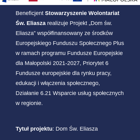
Beneficjent
Stowarzyszenie Wolontariat
Św. Eliasza
realizuje Projekt „Dom św.
Eliasza” współfinansowany ze środków
Europejskiego Funduszu Społecznego Plus
w ramach programu Fundusze Europejskie
dla Małopolski 2021-2027, Priorytet 6
Fundusze europejskie dla rynku pracy,
edukacji i włączenia społecznego,
Działanie 6.21 Wsparcie usług społecznych
w regionie.
Tytuł projektu
: Dom Św. Eliasza