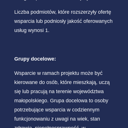
Liczba podmiotów, które rozszerzyły ofertę
wsparcia lub podniosły jakość oferowanych
usług wynosi 1.
Grupy docelowe:
Wsparcie w ramach projektu może być
kierowane do osób, które mieszkają, uczą
się lub pracują na terenie województwa
małopolskiego. Grupa docelowa to osoby
potrzebujące wsparcia w codziennym
funkcjonowaniu z uwagi na wiek, stan
zdrowia, niepełnosprawność, w