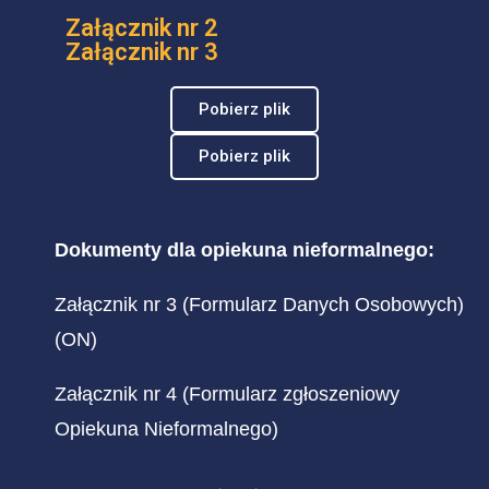
Załącznik nr 2
Załącznik nr 3
Pobierz plik
Pobierz plik
Dokumenty dla opiekuna nieformalnego:
Załącznik nr 3 (Formularz Danych Osobowych)
(ON)
Załącznik nr 4 (Formularz zgłoszeniowy
Opiekuna Nieformalnego)