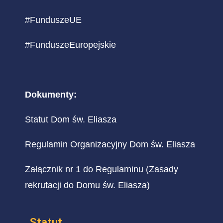
#FunduszeUE
#FunduszeEuropejskie
Dokumenty:
Statut Dom św. Eliasza
Regulamin Organizacyjny Dom św. Eliasza
Załącznik nr 1 do Regulaminu (Zasady
rekrutacji do Domu św. Eliasza)
Statut