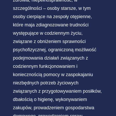
szczególności – osoby starsze, w tym
osoby cierpiące na zespoły otępienne,
które maja zdiagnozowane trudności
występujące w codziennym życiu,
związane z obniżeniem sprawności
psychofizycznej, ograniczoną możliwość
podejmowania działań związanych z
codziennym funkcjonowaniem i
koniecznością pomocy w zaspokajaniu
niezbędnych potrzeb życiowych
związanych z przygotowywaniem posiłków,
dbałością o higienę, wykonywaniem
zakupów, prowadzeniem gospodarstwa
domowego, prowadzeniem spraw