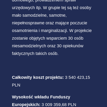
urzędowych itp. W grupie tej są też osoby
mało samodzielne, samotne,
niepełnosprawne oraz mające poczucie
osamotnienia i marginalizacji. W projekcie
zostanie objętych wsparciem 30 osób
niesamodzielnych oraz 30 opiekunów
faktycznych takich osób.
Całkowity koszt projektu:
3 540 423,15
PLN
Wysokość wkładu Funduszy
Europejskich:
3 009 359,68 PLN