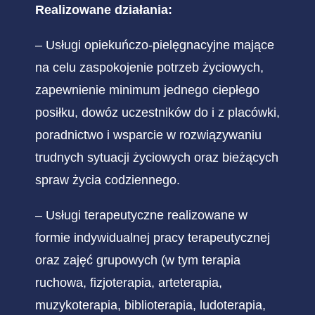
Realizowane działania:
– Usługi opiekuńczo-pielęgnacyjne mające
na celu zaspokojenie potrzeb życiowych,
zapewnienie minimum jednego ciepłego
posiłku, dowóz uczestników do i z placówki,
poradnictwo i wsparcie w rozwiązywaniu
trudnych sytuacji życiowych oraz bieżących
spraw życia codziennego.
– Usługi terapeutyczne realizowane w
formie indywidualnej pracy terapeutycznej
oraz zajęć grupowych (w tym terapia
ruchowa, fizjoterapia, arteterapia,
muzykoterapia, biblioterapia, ludoterapia,