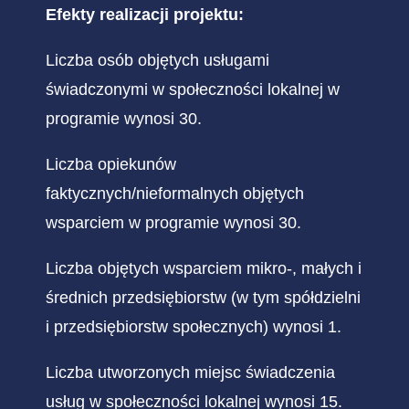
Efekty realizacji projektu:
Liczba osób objętych usługami
świadczonymi w społeczności lokalnej w
programie wynosi 30.
Liczba opiekunów
faktycznych/nieformalnych objętych
wsparciem w programie wynosi 30.
Liczba objętych wsparciem mikro-, małych i
średnich przedsiębiorstw (w tym spółdzielni
i przedsiębiorstw społecznych) wynosi 1.
Liczba utworzonych miejsc świadczenia
usług w społeczności lokalnej wynosi 15.