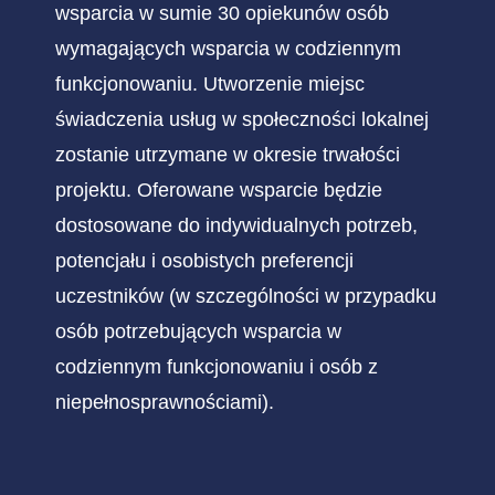
wsparcia w sumie 30 opiekunów osób
wymagających wsparcia w codziennym
funkcjonowaniu. Utworzenie miejsc
świadczenia usług w społeczności lokalnej
zostanie utrzymane w okresie trwałości
projektu. Oferowane wsparcie będzie
dostosowane do indywidualnych potrzeb,
potencjału i osobistych preferencji
uczestników (w szczególności w przypadku
osób potrzebujących wsparcia w
codziennym funkcjonowaniu i osób z
niepełnosprawnościami).