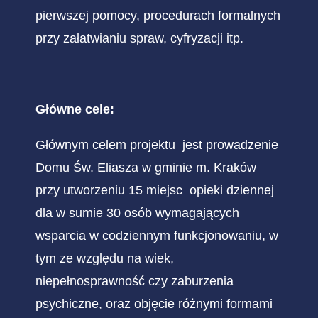
pierwszej pomocy, procedurach formalnych
przy załatwianiu spraw, cyfryzacji itp.
Główne cele:
Głównym celem projektu jest prowadzenie
Domu Św. Eliasza w gminie m. Kraków
przy utworzeniu 15 miejsc opieki dziennej
dla w sumie 30 osób wymagających
wsparcia w codziennym funkcjonowaniu, w
tym ze względu na wiek,
niepełnosprawność czy zaburzenia
psychiczne, oraz objęcie różnymi formami