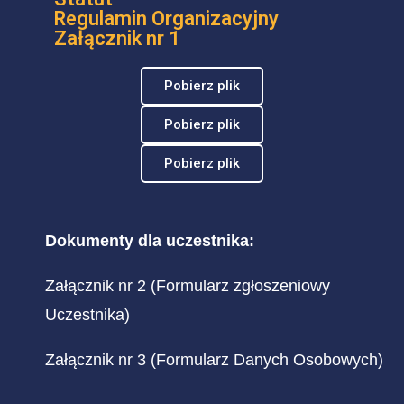
Regulamin Organizacyjny
Załącznik nr 1
Pobierz plik
Pobierz plik
Pobierz plik
Dokumenty dla uczestnika:
Załącznik nr 2 (Formularz zgłoszeniowy
Uczestnika)
Załącznik nr 3 (Formularz Danych Osobowych)