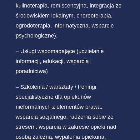
kulinoterapia, remiscencyjna, integracja ze
środowiskiem lokalnym, choreoterapia,
ogrodoterapia, informatyczna, wsparcie
psychologiczne).
– Usługi wspomagające (udzielanie
informacji, edukacji, wsparcia i
poradnictwa)
– Szkolenia / warsztaty / treningi
specjalistyczne dla opiekunów
nieformalnych z elementów prawa,
wsparcia socjalnego, radzenia sobie ze
stresem, wsparcia w zakresie opieki nad
osobą zależną, wypalenia opiekuna,