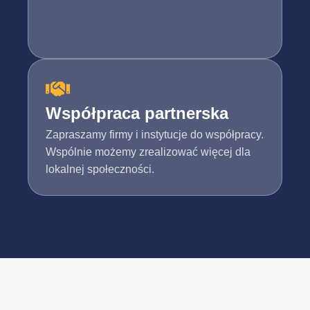
Współpraca partnerska
Zapraszamy firmy i instytucje do współpracy.
Wspólnie możemy zrealizować więcej dla
lokalnej społeczności.