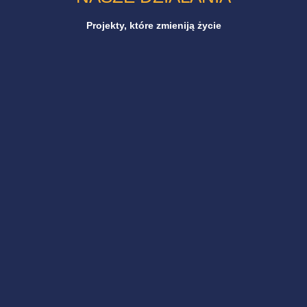
Projekty, które zmieniją życie