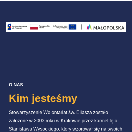
O NAS
Kim jesteśmy
Stowarzyszenie Wolontariat św. Eliasza zostało
założone w 2003 roku w Krakowie przez karmelitę o.
Stanisława Wysockiego, który wzorował się na swoich