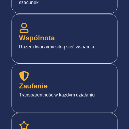
szacunek
Wspólnota
Razem tworzymy silną sieć wsparcia
Zaufanie
Transparentność w każdym działaniu