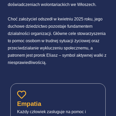
doświadczeniach wolontariackich we Włoszech.
Choć założyciel odszedł w kwietniu 2025 roku, jego
duchowe dziedzictwo pozostaje fundamentem
działalności organizacji. Główne cele stowarzyszenia
to pomoc osobom w trudnej sytuacji życiowej oraz
przeciwdziałanie wykluczeniu społecznemu, a
patronem jest prorok Eliasz – symbol aktywnej walki z
niesprawiedliwością.
Empatia
Każdy człowiek zasługuje na pomoc i