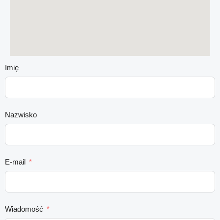
Imię
Nazwisko
E-mail
Wiadomość