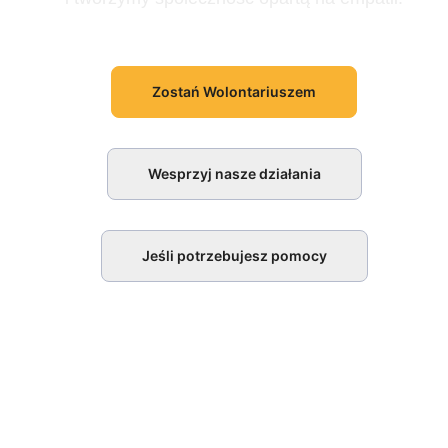
Zostań Wolontariuszem
Wesprzyj nasze działania
Jeśli potrzebujesz pomocy