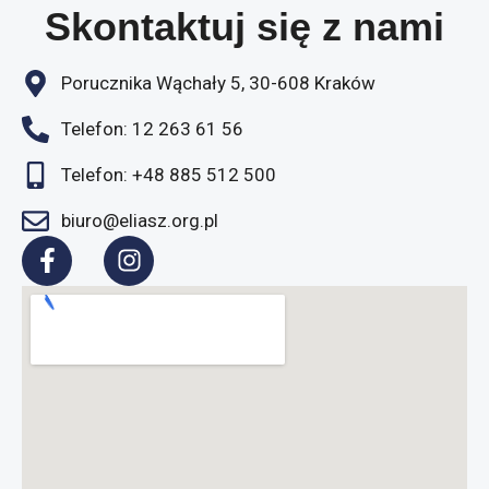
Skontaktuj się z nami
Porucznika Wąchały 5, 30-608 Kraków
Telefon: 12 263 61 56
Telefon: +48 885 512 500
biuro@eliasz.org.pl